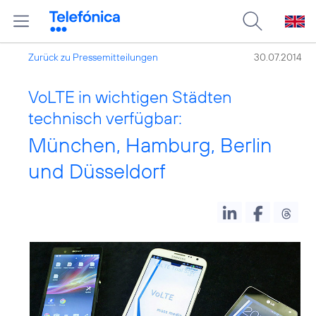
Zurück zu Pressemitteilungen
30.07.2014
VoLTE in wichtigen Städten
technisch verfügbar:
München, Hamburg, Berlin
und Düsseldorf