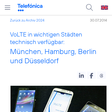
Zurück zu Archiv 2024
30.07.2014
VoLTE in wichtigen Städten
technisch verfügbar:
München, Hamburg, Berlin
und Düsseldorf