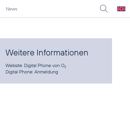
News
Weitere Informationen
Website:
Digital Phone von O
2
Digital Phone:
Anmeldung