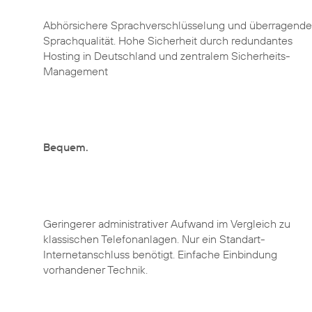
Abhörsichere Sprachverschlüsselung und überragende
Sprachqualität. Hohe Sicherheit durch redundantes
Hosting in Deutschland und zentralem Sicherheits-
Management
Bequem.
Geringerer administrativer Aufwand im Vergleich zu
klassischen Telefonanlagen. Nur ein Standart-
Internetanschluss benötigt. Einfache Einbindung
vorhandener Technik.