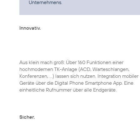
Unternehmens.
Innovativ.
Aus klein mach groß: Über 160 Funktionen einer
hochmodernen TK-Anlage (ACD, Warteschlangen,
Konferenzen, ...) lassen sich nutzen. Integration mobiler
Geräte über die Digital Phone Smartphone App. Eine
einheitliche Rufnummer über alle Endgeräte.
Sicher.