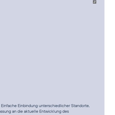
 Einfache Einbindung unterschiedlicher Standorte,
ssung an die aktuelle Entwicklung des