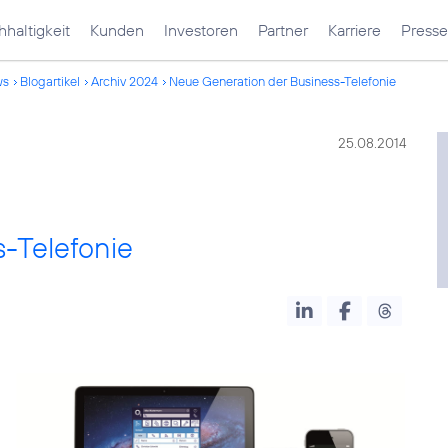
haltigkeit
Kunden
Investoren
Partner
Karriere
Presse
ws
Blogartikel
Archiv 2024
Neue Generation der Business-Telefonie
25.08.2014
-Telefonie