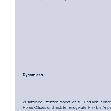
Dynamisch.
Zusätzliche Lizenzen monatlich zu- und abbuchbar.
Home Offices und mobiler Endgeräte. Flexible Anpa