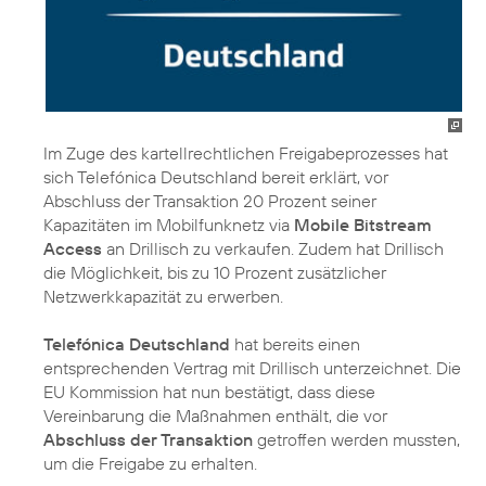
Im Zuge des kartellrechtlichen Freigabeprozesses hat
sich Telefónica Deutschland bereit erklärt, vor
Abschluss der Transaktion 20 Prozent seiner
Kapazitäten im Mobilfunknetz via
Mobile Bitstream
Access
an Drillisch zu verkaufen. Zudem hat Drillisch
die Möglichkeit, bis zu 10 Prozent zusätzlicher
Netzwerkkapazität zu erwerben.
Telefónica Deutschland
hat bereits einen
entsprechenden Vertrag mit Drillisch unterzeichnet. Die
EU Kommission hat nun bestätigt, dass diese
Vereinbarung die Maßnahmen enthält, die vor
Abschluss der Transaktion
getroffen werden mussten,
um die Freigabe zu erhalten.