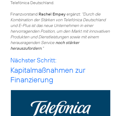
Telefónica Deutschland.
Finanzvorstand
Rachel Empey
ergänzt:
"Durch die
Kombination der Stärken von Telefónica Deutschland
und E-Plus ist das neue Unternehmen in einer
hervorragenden Position, um den Markt mit innovativen
Produkten und Dienstleistungen sowie mit einem
herausragenden Service
noch stärker
herauszufordern
."
Nächster Schritt:
Kapitalmaßnahmen zur
Finanzierung