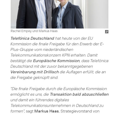
Rachel Empey und Markus Haas
Telefónica Deutschland
hat heute von der EU
Kommission die finale Freigabe für den Erwerb der E-
Plus-Gruppe vom niederländischen
Telekommunikationskonzern KPN erhalten. Damit
bestätigt die
Europäische Kommission
, dass Telefónica
Deutschland mit der zuvor bekanntgegebenen
Vereinbarung mit Drillisch
die Auflagen erfüllt, die an
die Freigabe geknüpft sind.
"Die finale Freigabe durch die Europäische Kommission
ermöglicht es uns, die
Transaktion bald abzuschließen
und damit ein führendes digitales
Telekommunikationsunternehmen in Deutschland zu
formen"
, sagt
Markus Haas
, Strategievorstand von