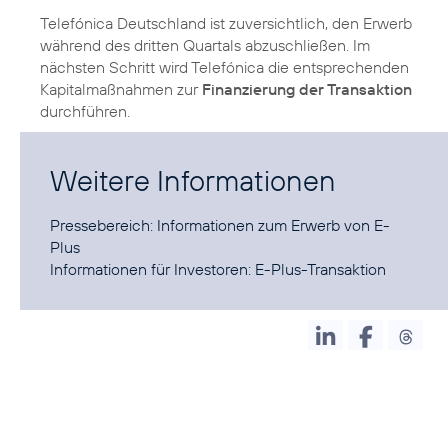
Telefónica Deutschland ist zuversichtlich, den Erwerb
während des dritten Quartals abzuschließen. Im
nächsten Schritt wird Telefónica die entsprechenden
Kapitalmaßnahmen zur
Finanzierung der Transaktion
durchführen.
Weitere Informationen
Pressebereich:
Informationen zum Erwerb von E-
Plus
Informationen für Investoren:
E-Plus-Transaktion