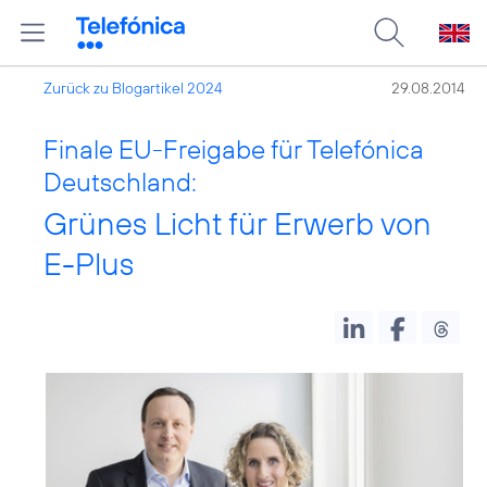
Zurück zu Blogartikel 2024
29.08.2014
Finale EU-Freigabe für Telefónica
Deutschland:
Grünes Licht für Erwerb von
E-Plus