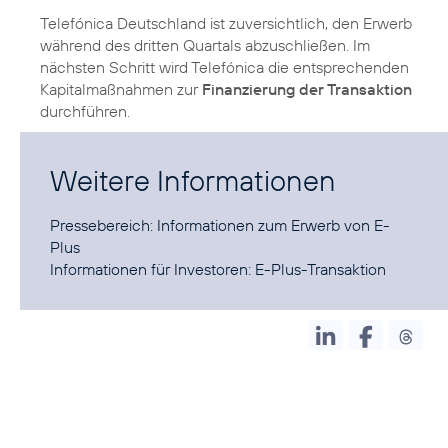
Telefónica Deutschland ist zuversichtlich, den Erwerb
während des dritten Quartals abzuschließen. Im
nächsten Schritt wird Telefónica die entsprechenden
Kapitalmaßnahmen zur
Finanzierung der Transaktion
durchführen.
Weitere Informationen
Pressebereich:
Informationen zum Erwerb von E-
Plus
Informationen für Investoren:
E-Plus-Transaktion