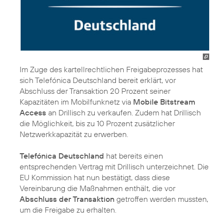
Im Zuge des kartellrechtlichen Freigabeprozesses hat
sich Telefónica Deutschland bereit erklärt, vor
Abschluss der Transaktion 20 Prozent seiner
Kapazitäten im Mobilfunknetz via
Mobile Bitstream
Access
an Drillisch zu verkaufen. Zudem hat Drillisch
die Möglichkeit, bis zu 10 Prozent zusätzlicher
Netzwerkkapazität zu erwerben.
Telefónica Deutschland
hat bereits einen
entsprechenden Vertrag mit Drillisch unterzeichnet. Die
EU Kommission hat nun bestätigt, dass diese
Vereinbarung die Maßnahmen enthält, die vor
Abschluss der Transaktion
getroffen werden mussten,
um die Freigabe zu erhalten.