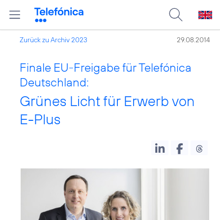
Zurück zu Archiv 2023
29.08.2014
Finale EU-Freigabe für Telefónica
Deutschland:
Grünes Licht für Erwerb von
E-Plus