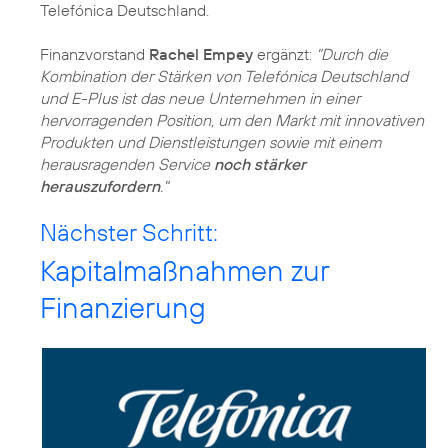
Telefónica Deutschland.
Finanzvorstand
Rachel Empey
ergänzt:
"Durch die
Kombination der Stärken von Telefónica Deutschland
und E-Plus ist das neue Unternehmen in einer
hervorragenden Position, um den Markt mit innovativen
Produkten und Dienstleistungen sowie mit einem
herausragenden Service
noch stärker
herauszufordern
."
Nächster Schritt:
Kapitalmaßnahmen zur
Finanzierung