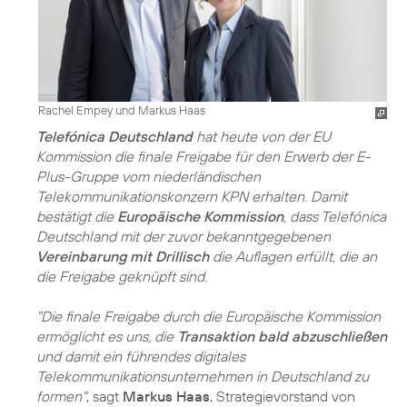
Rachel Empey und Markus Haas
Telefónica Deutschland
hat heute von der EU
Kommission die finale Freigabe für den Erwerb der E-
Plus-Gruppe vom niederländischen
Telekommunikationskonzern KPN erhalten. Damit
bestätigt die
Europäische Kommission
, dass Telefónica
Deutschland mit der zuvor bekanntgegebenen
Vereinbarung mit Drillisch
die Auflagen erfüllt, die an
die Freigabe geknüpft sind.
"Die finale Freigabe durch die Europäische Kommission
ermöglicht es uns, die
Transaktion bald abzuschließen
und damit ein führendes digitales
Telekommunikationsunternehmen in Deutschland zu
formen"
, sagt
Markus Haas
, Strategievorstand von