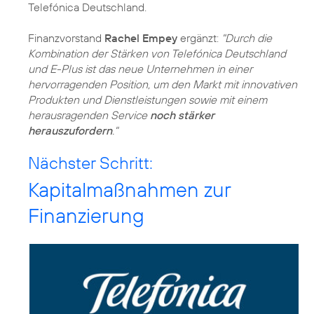
Telefónica Deutschland.
Finanzvorstand
Rachel Empey
ergänzt:
"Durch die
Kombination der Stärken von Telefónica Deutschland
und E-Plus ist das neue Unternehmen in einer
hervorragenden Position, um den Markt mit innovativen
Produkten und Dienstleistungen sowie mit einem
herausragenden Service
noch stärker
herauszufordern
."
Nächster Schritt:
Kapitalmaßnahmen zur
Finanzierung