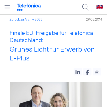
Zurück zu Archiv 2023
29.08.2014
Finale EU-Freigabe für Telefónica
Deutschland:
Grünes Licht für Erwerb von
E-Plus