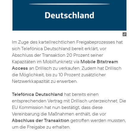
Im Zuge des kartellrechtlichen Freigabeprozesses hat
sich Telefónica Deutschland bereit erklärt, vor
Abschluss der Transaktion 20 Prozent seiner
Kapazitäten im Mobilfunknetz via
Mobile Bitstream
Access
an Drillisch zu verkaufen. Zudem hat Drillisch
die Möglichkeit, bis zu 10 Prozent zusätzlicher
Netzwerkkapazität zu erwerben.
Telefónica Deutschland
hat bereits einen
entsprechenden Vertrag mit Drillisch unterzeichnet. Die
EU Kommission hat nun bestätigt, dass diese
Vereinbarung die Maßnahmen enthält, die vor
Abschluss der Transaktion
getroffen werden mussten,
um die Freigabe zu erhalten.