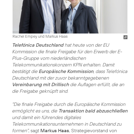
Rachel Empey und Markus Haas
Telefónica Deutschland
hat heute von der EU
Kommission die finale Freigabe für den Erwerb der E-
Plus-Gruppe vom niederländischen
Telekommunikationskonzern KPN erhalten. Damit
bestätigt die
Europäische Kommission
, dass Telefónica
Deutschland mit der zuvor bekanntgegebenen
Vereinbarung mit Drillisch
die Auflagen erfüllt, die an
die Freigabe geknüpft sind.
"Die finale Freigabe durch die Europäische Kommission
ermöglicht es uns, die
Transaktion bald abzuschließen
und damit ein führendes digitales
Telekommunikationsunternehmen in Deutschland zu
formen"
, sagt
Markus Haas
, Strategievorstand von