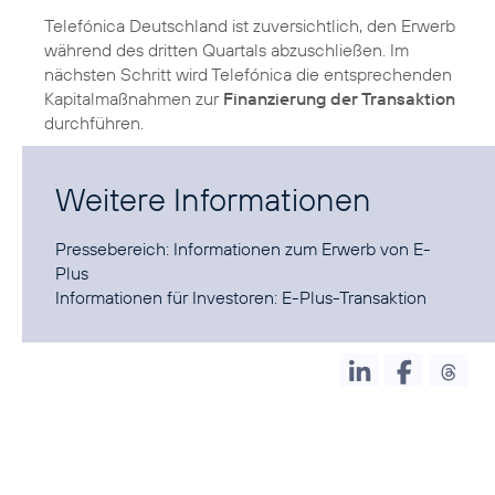
Telefónica Deutschland ist zuversichtlich, den Erwerb
während des dritten Quartals abzuschließen. Im
nächsten Schritt wird Telefónica die entsprechenden
Kapitalmaßnahmen zur
Finanzierung der Transaktion
durchführen.
Weitere Informationen
Pressebereich:
Informationen zum Erwerb von E-
Plus
Informationen für Investoren:
E-Plus-Transaktion