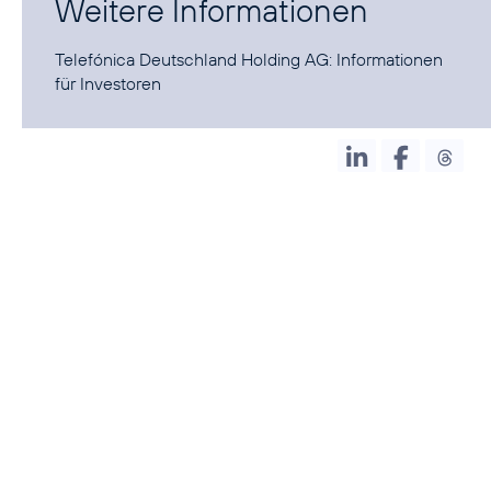
Weitere Informationen
Telefónica Deutschland Holding AG:
Informationen
für Investoren