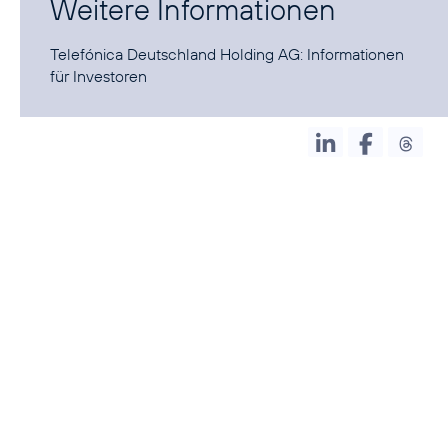
Weitere Informationen
Telefónica Deutschland Holding AG:
Informationen
für Investoren