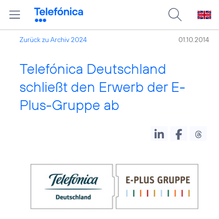
Zurück zu Archiv 2024
01.10.2014
Telefónica Deutschland
schließt den Erwerb der E-
Plus-Gruppe ab