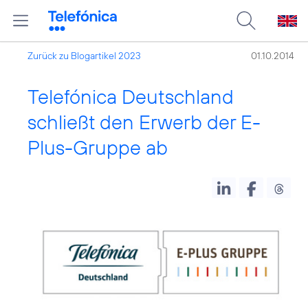
Zurück zu Blogartikel 2023
01.10.2014
Telefónica Deutschland
schließt den Erwerb der E-
Plus-Gruppe ab