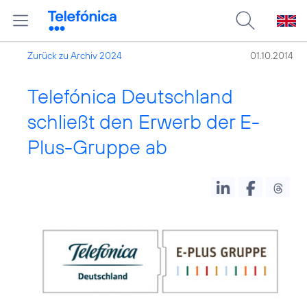
Zurück zu Archiv 2024
01.10.2014
Telefónica Deutschland
schließt den Erwerb der E-
Plus-Gruppe ab