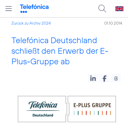
Zurück zu Archiv 2024
01.10.2014
Telefónica Deutschland
schließt den Erwerb der E-
Plus-Gruppe ab