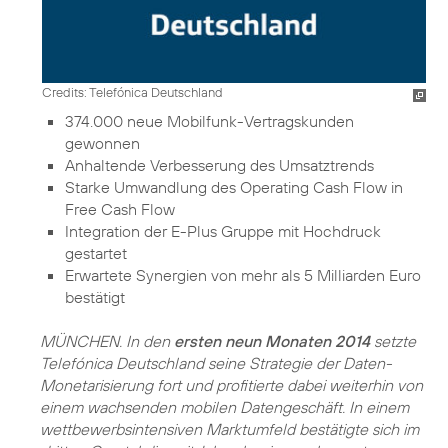
Credits: Telefónica Deutschland
374.000 neue Mobilfunk-Vertragskunden
gewonnen
Anhaltende Verbesserung des Umsatztrends
Starke Umwandlung des Operating Cash Flow in
Free Cash Flow
Integration der E-Plus Gruppe mit Hochdruck
gestartet
Erwartete Synergien von mehr als 5 Milliarden Euro
bestätigt
MÜNCHEN. In den
ersten neun Monaten 2014
setzte
Telefónica Deutschland seine Strategie der Daten-
Monetarisierung fort und profitierte dabei weiterhin von
einem wachsenden mobilen Datengeschäft. In einem
wettbewerbsintensiven Marktumfeld bestätigte sich im