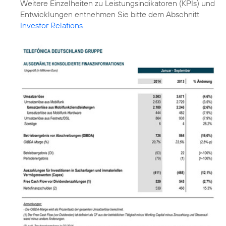
Weitere Einzelheiten zu Leistungsindikatoren (KPIs) und
Entwicklungen entnehmen Sie bitte dem Abschnitt
Investor Relations
.