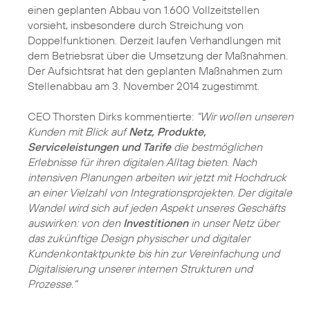
einen geplanten Abbau von 1.600 Vollzeitstellen
vorsieht, insbesondere durch Streichung von
Doppelfunktionen. Derzeit laufen Verhandlungen mit
dem Betriebsrat über die Umsetzung der Maßnahmen.
Der Aufsichtsrat hat den geplanten Maßnahmen zum
Stellenabbau am 3. November 2014 zugestimmt.
CEO Thorsten Dirks kommentierte:
"Wir wollen unseren
Kunden mit Blick auf
Netz, Produkte,
Serviceleistungen und Tarife
die bestmöglichen
Erlebnisse für ihren digitalen Alltag bieten. Nach
intensiven Planungen arbeiten wir jetzt mit Hochdruck
an einer Vielzahl von Integrationsprojekten. Der digitale
Wandel wird sich auf jeden Aspekt unseres Geschäfts
auswirken: von den
Investitionen
in unser Netz über
das zukünftige Design physischer und digitaler
Kundenkontaktpunkte bis hin zur Vereinfachung und
Digitalisierung unserer internen Strukturen und
Prozesse."