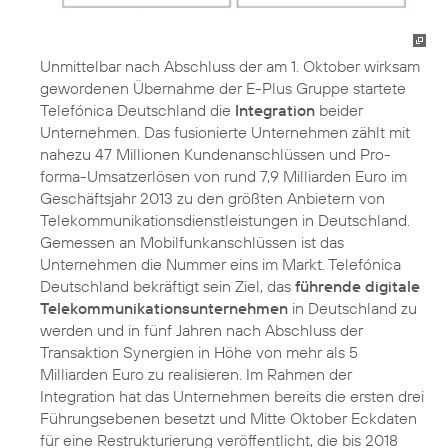
Unmittelbar nach Abschluss der am 1. Oktober wirksam
gewordenen Übernahme der E-Plus Gruppe startete
Telefónica Deutschland die
Integration
beider
Unternehmen. Das fusionierte Unternehmen zählt mit
nahezu 47 Millionen Kundenanschlüssen und Pro-
forma-Umsatzerlösen von rund 7,9 Milliarden Euro im
Geschäftsjahr 2013 zu den größten Anbietern von
Telekommunikationsdienstleistungen in Deutschland.
Gemessen an Mobilfunkanschlüssen ist das
Unternehmen die Nummer eins im Markt. Telefónica
Deutschland bekräftigt sein Ziel, das
führende digitale
Telekommunikationsunternehmen
in Deutschland zu
werden und in fünf Jahren nach Abschluss der
Transaktion Synergien in Höhe von mehr als 5
Milliarden Euro zu realisieren. Im Rahmen der
Integration hat das Unternehmen bereits die ersten drei
Führungsebenen besetzt und Mitte Oktober Eckdaten
für eine Restrukturierung veröffentlicht, die bis 2018