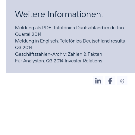
Weitere Informationen:
Meldung als PDF:
Telefónica Deutschland im dritten
Quartal 2014
Meldung in Englisch:
Telefónica Deutschland results
Q3 2014
Geschäftszahlen-Archiv:
Zahlen & Fakten
Für Analysten:
Q3 2014 Investor Relations