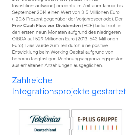
Investitionsaufwand) erreichte im Zeitraum Januar bis
September 2014 einen Wert von 315 Millionen Euro
(-20,6 Prozent gegenüber der Vorjahresperiode). Der
Free Cash Flow vor Dividenden
(FCF) belief sich in
den ersten neun Monaten aufgrund des niedrigeren
OIBDA auf 529 Millionen Euro (2013: 543 Millionen
Euro). Dies wurde zum Teil durch eine positive
Entwicklung beim Working Capital aufgrund von
höheren langfristigen Rechnungsabgrenzungsposten
aus erhaltenen Anzahlungen ausgeglichen.
Zahlreiche
Integrationsprojekte gestartet