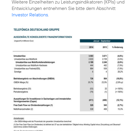
Weitere Einzelheiten zu Leistungsindikatoren (KPIs) und
Entwicklungen entnehmen Sie bitte dem Abschnitt
Investor Relations
.