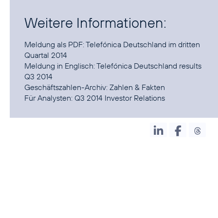
Weitere Informationen:
Meldung als PDF:
Telefónica Deutschland im dritten
Quartal 2014
Meldung in Englisch:
Telefónica Deutschland results
Q3 2014
Geschäftszahlen-Archiv:
Zahlen & Fakten
Für Analysten:
Q3 2014 Investor Relations