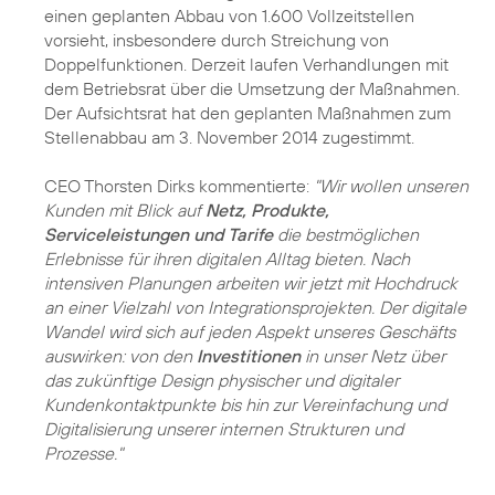
einen geplanten Abbau von 1.600 Vollzeitstellen
vorsieht, insbesondere durch Streichung von
Doppelfunktionen. Derzeit laufen Verhandlungen mit
dem Betriebsrat über die Umsetzung der Maßnahmen.
Der Aufsichtsrat hat den geplanten Maßnahmen zum
Stellenabbau am 3. November 2014 zugestimmt.
CEO Thorsten Dirks kommentierte:
"Wir wollen unseren
Kunden mit Blick auf
Netz, Produkte,
Serviceleistungen und Tarife
die bestmöglichen
Erlebnisse für ihren digitalen Alltag bieten. Nach
intensiven Planungen arbeiten wir jetzt mit Hochdruck
an einer Vielzahl von Integrationsprojekten. Der digitale
Wandel wird sich auf jeden Aspekt unseres Geschäfts
auswirken: von den
Investitionen
in unser Netz über
das zukünftige Design physischer und digitaler
Kundenkontaktpunkte bis hin zur Vereinfachung und
Digitalisierung unserer internen Strukturen und
Prozesse."