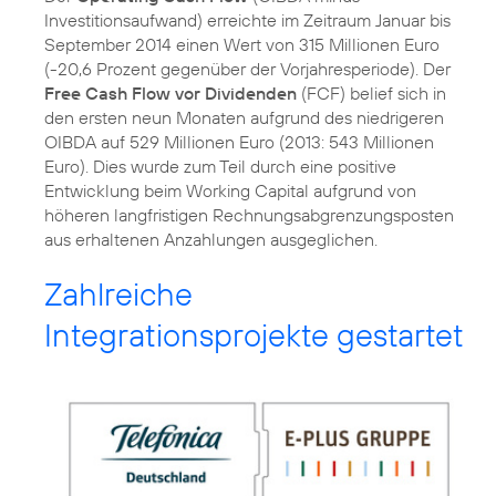
Investitionsaufwand) erreichte im Zeitraum Januar bis
September 2014 einen Wert von 315 Millionen Euro
(-20,6 Prozent gegenüber der Vorjahresperiode). Der
Free Cash Flow vor Dividenden
(FCF) belief sich in
den ersten neun Monaten aufgrund des niedrigeren
OIBDA auf 529 Millionen Euro (2013: 543 Millionen
Euro). Dies wurde zum Teil durch eine positive
Entwicklung beim Working Capital aufgrund von
höheren langfristigen Rechnungsabgrenzungsposten
aus erhaltenen Anzahlungen ausgeglichen.
Zahlreiche
Integrationsprojekte gestartet