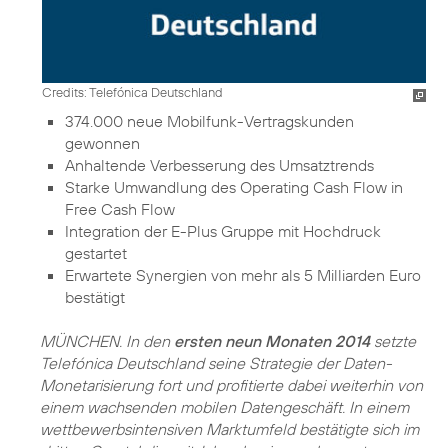
Credits: Telefónica Deutschland
374.000 neue Mobilfunk-Vertragskunden
gewonnen
Anhaltende Verbesserung des Umsatztrends
Starke Umwandlung des Operating Cash Flow in
Free Cash Flow
Integration der E-Plus Gruppe mit Hochdruck
gestartet
Erwartete Synergien von mehr als 5 Milliarden Euro
bestätigt
MÜNCHEN. In den
ersten neun Monaten 2014
setzte
Telefónica Deutschland seine Strategie der Daten-
Monetarisierung fort und profitierte dabei weiterhin von
einem wachsenden mobilen Datengeschäft. In einem
wettbewerbsintensiven Marktumfeld bestätigte sich im