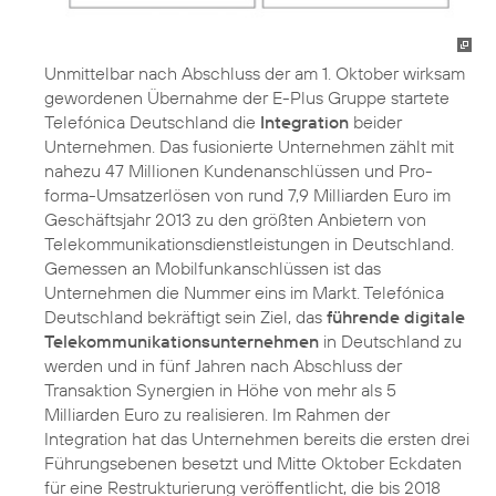
Unmittelbar nach Abschluss der am 1. Oktober wirksam
gewordenen Übernahme der E-Plus Gruppe startete
Telefónica Deutschland die
Integration
beider
Unternehmen. Das fusionierte Unternehmen zählt mit
nahezu 47 Millionen Kundenanschlüssen und Pro-
forma-Umsatzerlösen von rund 7,9 Milliarden Euro im
Geschäftsjahr 2013 zu den größten Anbietern von
Telekommunikationsdienstleistungen in Deutschland.
Gemessen an Mobilfunkanschlüssen ist das
Unternehmen die Nummer eins im Markt. Telefónica
Deutschland bekräftigt sein Ziel, das
führende digitale
Telekommunikationsunternehmen
in Deutschland zu
werden und in fünf Jahren nach Abschluss der
Transaktion Synergien in Höhe von mehr als 5
Milliarden Euro zu realisieren. Im Rahmen der
Integration hat das Unternehmen bereits die ersten drei
Führungsebenen besetzt und Mitte Oktober Eckdaten
für eine Restrukturierung veröffentlicht, die bis 2018