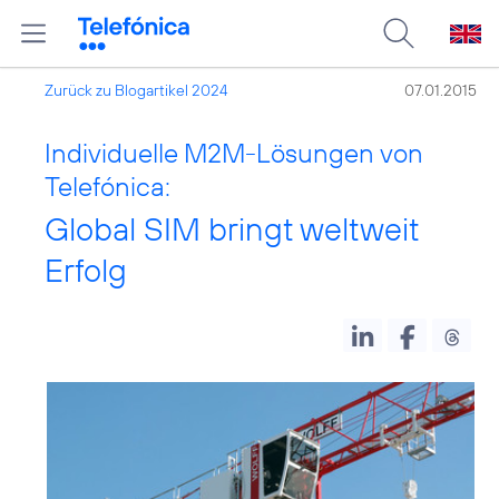
Zurück zu Blogartikel 2024
07.01.2015
Individuelle M2M-Lösungen von
Telefónica:
Global SIM bringt weltweit
Erfolg