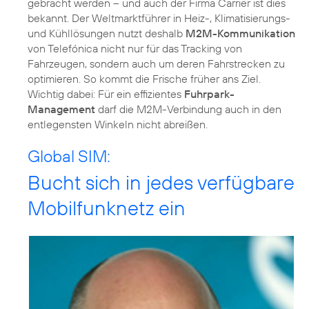
gebracht werden – und auch der Firma Carrier ist dies
bekannt. Der Weltmarktführer in Heiz-, Klimatisierungs-
und Kühllösungen nutzt deshalb
M2M-Kommunikation
von Telefónica nicht nur für das Tracking von
Fahrzeugen, sondern auch um deren Fahrstrecken zu
optimieren. So kommt die Frische früher ans Ziel.
Wichtig dabei: Für ein effizientes
Fuhrpark-
Management
darf die M2M-Verbindung auch in den
entlegensten Winkeln nicht abreißen.
Global SIM:
Bucht sich in jedes verfügbare
Mobilfunknetz ein