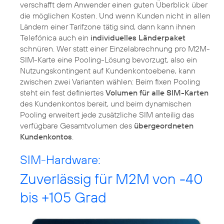
verschafft dem Anwender einen guten Überblick über
die möglichen Kosten. Und wenn Kunden nicht in allen
Ländern einer Tarifzone tätig sind, dann kann ihnen
Telefónica auch ein
individuelles Länderpaket
schnüren. Wer statt einer Einzelabrechnung pro M2M-
SIM-Karte eine Pooling-Lösung bevorzugt, also ein
Nutzungskontingent auf Kundenkontoebene, kann
zwischen zwei Varianten wählen: Beim fixen Pooling
steht ein fest definiertes
Volumen für alle SIM-Karten
des Kundenkontos bereit, und beim dynamischen
Pooling erweitert jede zusätzliche SIM anteilig das
verfügbare Gesamtvolumen des
übergeordneten
Kundenkontos
.
SIM-Hardware:
Zuverlässig für M2M von -40
bis +105 Grad