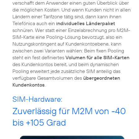
verschafft dem Anwender einen guten Überblick über
die möglichen Kosten. Und wenn Kunden nicht in allen
Ländern einer Tarifzone tätig sind, dann kann ihnen
Telefónica auch ein
individuelles Länderpaket
schnüren. Wer statt einer Einzelabrechnung pro M2M-
SIM-Karte eine Pooling-Lösung bevorzugt, also ein
Nutzungskontingent auf Kundenkontoebene, kann
zwischen zwei Varianten wählen: Beim fixen Pooling
steht ein fest definiertes
Volumen für alle SIM-Karten
des Kundenkontos bereit, und beim dynamischen
Pooling erweitert jede zusätzliche SIM anteilig das
verfügbare Gesamtvolumen des
übergeordneten
Kundenkontos
.
SIM-Hardware:
Zuverlässig für M2M von -40
bis +105 Grad