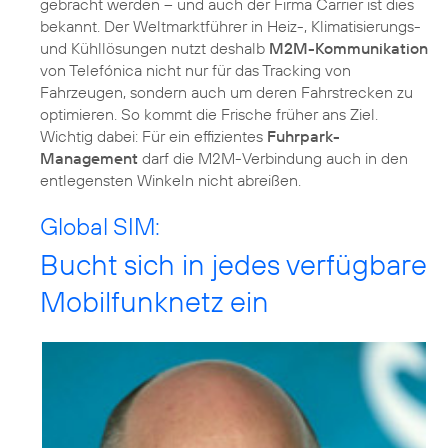
gebracht werden – und auch der Firma Carrier ist dies
bekannt. Der Weltmarktführer in Heiz-, Klimatisierungs-
und Kühllösungen nutzt deshalb
M2M-Kommunikation
von Telefónica nicht nur für das Tracking von
Fahrzeugen, sondern auch um deren Fahrstrecken zu
optimieren. So kommt die Frische früher ans Ziel.
Wichtig dabei: Für ein effizientes
Fuhrpark-
Management
darf die M2M-Verbindung auch in den
entlegensten Winkeln nicht abreißen.
Global SIM:
Bucht sich in jedes verfügbare
Mobilfunknetz ein