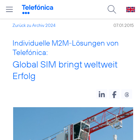
Zurück zu Archiv 2024
07.01.2015
Individuelle M2M-Lösungen von
Telefónica:
Global SIM bringt weltweit
Erfolg