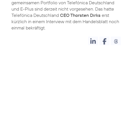
gemeinsamen Portfolio von Telefónica Deutschland
und E-Plus sind derzeit nicht vorgesehen. Das hatte
Telefónica Deutschland
CEO Thorsten Dirks
erst
kürzlich in einem Interview mit dem Handelsblatt noch
einmal bekräftigt.