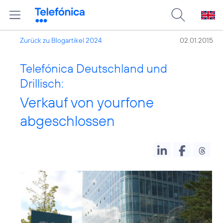
Zurück zu Blogartikel 2024
02.01.2015
Telefónica Deutschland und
Drillisch:
Verkauf von yourfone
abgeschlossen