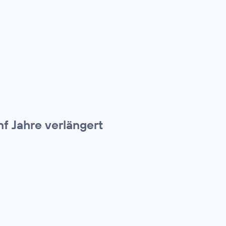
 Jahre verlängert