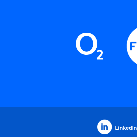
LinkedIn