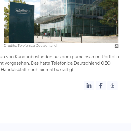
Credits: Telefónica Deutschland
gen von Kundenbeständen aus dem gemeinsamen Portfolio
cht vorgesehen. Das hatte Telefónica Deutschland
CEO
 Handelsblatt noch einmal bekräftigt.