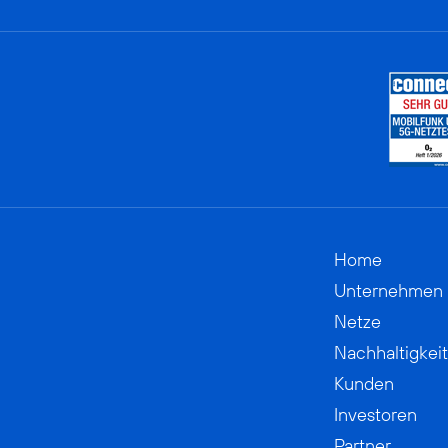
Home
Unternehmen
Netze
Nachhaltigkeit
Kunden
Investoren
Partner