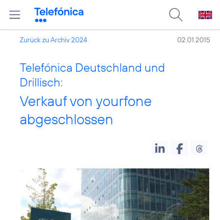
Zurück zu Archiv 2024
02.01.2015
Telefónica Deutschland und
Drillisch:
Verkauf von yourfone
abgeschlossen