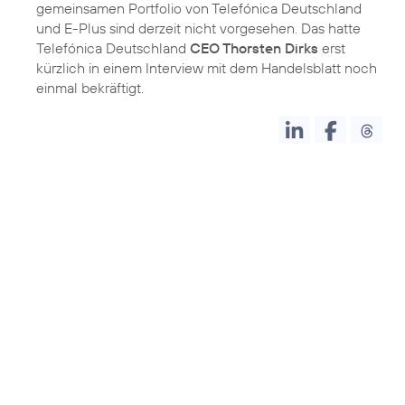
gemeinsamen Portfolio von Telefónica Deutschland
und E-Plus sind derzeit nicht vorgesehen. Das hatte
Telefónica Deutschland
CEO Thorsten Dirks
erst
kürzlich in einem Interview mit dem Handelsblatt noch
einmal bekräftigt.