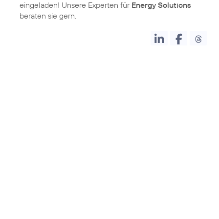
eingeladen! Unsere Experten für
Energy Solutions
beraten sie gern.