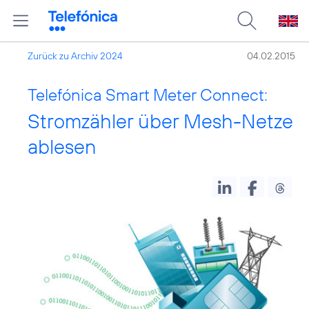
Zurück zu Archiv 2024
04.02.2015
Telefónica Smart Meter Connect:
Stromzähler über Mesh-Netze
ablesen