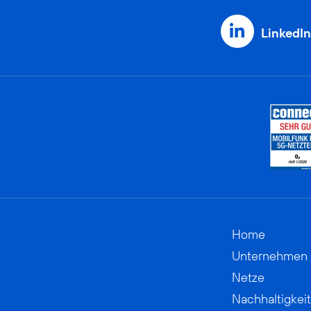
LinkedIn
Home
Unternehmen
Netze
Nachhaltigkeit