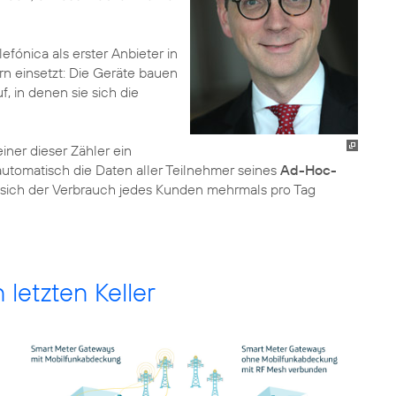
elefónica als erster Anbieter in
rn einsetzt: Die Geräte bauen
f, in denen sie sich die
ner dieser Zähler ein
 automatisch die Daten aller Teilnehmer seines
Ad-Hoc-
sich der Verbrauch jedes Kunden mehrmals pro Tag
 letzten Keller