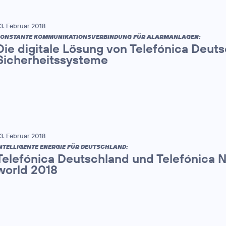
3. Februar 2018
ONSTANTE KOMMUNIKATIONSVERBINDUNG FÜR ALARMANLAGEN:
Die digitale Lösung von Telefónica Deut
Sicherheitssysteme
3. Februar 2018
NTELLIGENTE ENERGIE FÜR DEUTSCHLAND:
Telefónica Deutschland und Telefónica 
world 2018