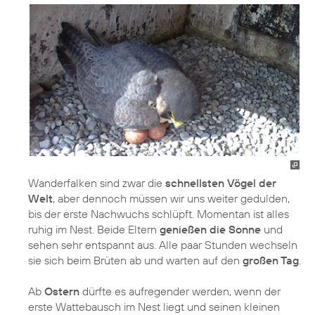
Wanderfalken sind zwar die
schnellsten Vögel der
Welt
, aber dennoch müssen wir uns weiter gedulden,
bis der erste Nachwuchs schlüpft. Momentan ist alles
ruhig im Nest. Beide Eltern
genießen die Sonne
und
sehen sehr entspannt aus. Alle paar Stunden wechseln
sie sich beim Brüten ab und warten auf den
großen Tag
.
Ab
Ostern
dürfte es aufregender werden, wenn der
erste Wattebausch im Nest liegt und seinen kleinen