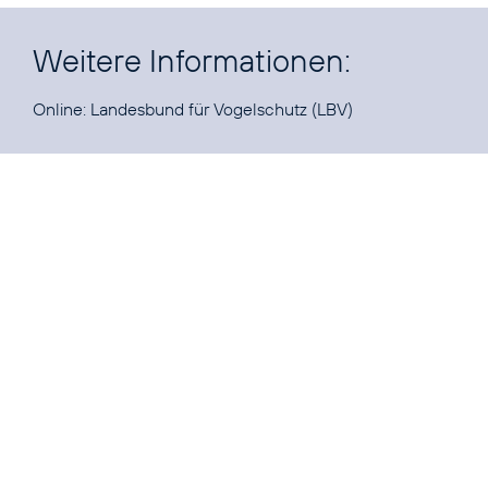
Weitere Informationen:
Online:
Landesbund für Vogelschutz
(LBV)