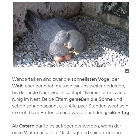
Wanderfalken sind zwar die
schnellsten Vögel der
Welt
, aber dennoch müssen wir uns weiter gedulden,
bis der erste Nachwuchs schlüpft. Momentan ist alles
ruhig im Nest. Beide Eltern
genießen die Sonne
und
sehen sehr entspannt aus. Alle paar Stunden wechseln
sie sich beim Brüten ab und warten auf den
großen Tag
.
Ab
Ostern
dürfte es aufregender werden, wenn der
erste Wattebausch im Nest liegt und seinen kleinen