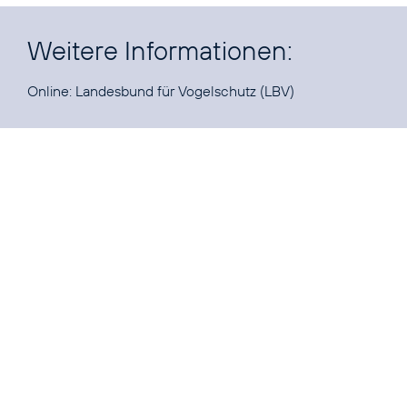
Weitere Informationen:
Online:
Landesbund für Vogelschutz
(LBV)