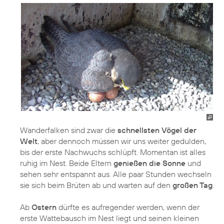
Wanderfalken sind zwar die
schnellsten Vögel der
Welt
, aber dennoch müssen wir uns weiter gedulden,
bis der erste Nachwuchs schlüpft. Momentan ist alles
ruhig im Nest. Beide Eltern
genießen die Sonne
und
sehen sehr entspannt aus. Alle paar Stunden wechseln
sie sich beim Brüten ab und warten auf den
großen Tag
.
Ab
Ostern
dürfte es aufregender werden, wenn der
erste Wattebausch im Nest liegt und seinen kleinen