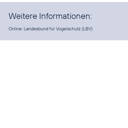
Weitere Informationen:
Online:
Landesbund für Vogelschutz
(LBV)