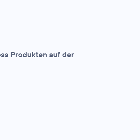
ss Produkten auf der