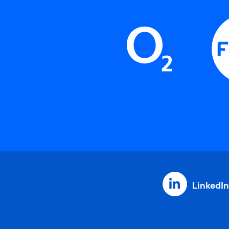
LinkedIn