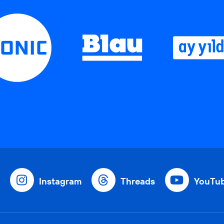
Instagram
Threads
YouTu