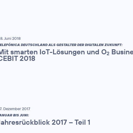
8. Juni 2018
ELEFÓNICA DEUTSCHLAND ALS GESTALTER DER DIGITALEN ZUKUNFT:
Mit smarten IoT-Lösungen und O
Busine
2
CEBIT 2018
7. Dezember 2017
ANUAR BIS JUNI:
Jahresrückblick 2017 – Teil 1