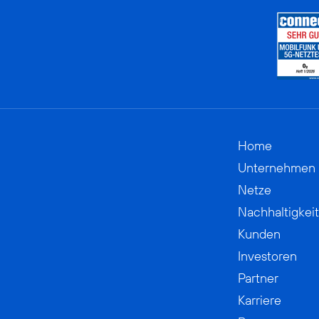
Home
Unternehmen
Netze
Nachhaltigkeit
Kunden
Investoren
Partner
Karriere