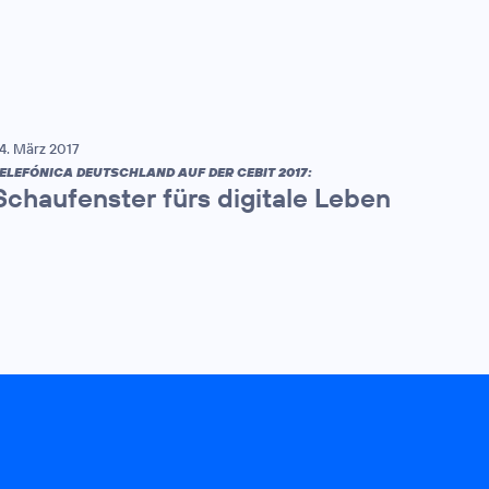
4. März 2017
ELEFÓNICA DEUTSCHLAND AUF DER CEBIT 2017:
Schaufenster fürs digitale Leben