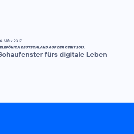
4. März 2017
ELEFÓNICA DEUTSCHLAND AUF DER CEBIT 2017:
Schaufenster fürs digitale Leben