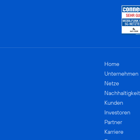
Home
Unternehmen
Netze
Nachhaltigkeit
Kunden
Investoren
Partner
Karriere