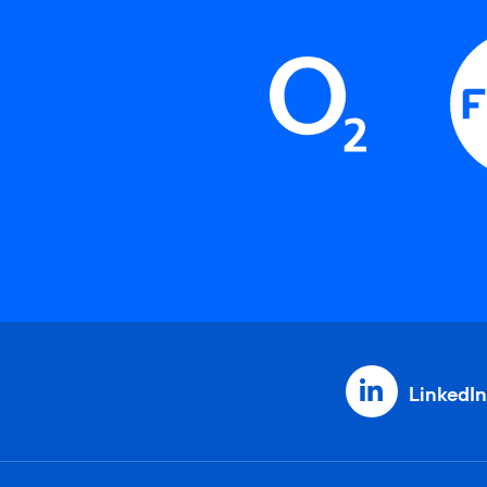
LinkedIn