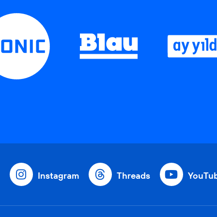
Instagram
Threads
YouTu