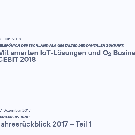
8. Juni 2018
ELEFÓNICA DEUTSCHLAND ALS GESTALTER DER DIGITALEN ZUKUNFT:
Mit smarten IoT-Lösungen und O
Busine
2
CEBIT 2018
7. Dezember 2017
ANUAR BIS JUNI:
Jahresrückblick 2017 – Teil 1