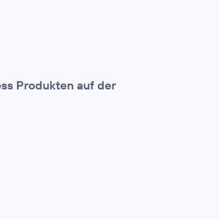
ss Produkten auf der