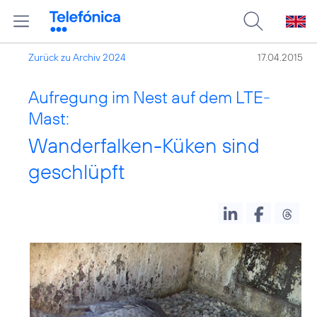
Zurück zu Archiv 2024
17.04.2015
Aufregung im Nest auf dem LTE-
Mast:
Wanderfalken-Küken sind
geschlüpft