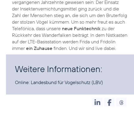
vergangenen Jahrzehnte gewesen sein: Der Einsatz
der Insektenvernichtungsmittel ging zurück und die
Zahl der Menschen stieg an, die sich um den Bruterfolg
der stolzen Vögel kümmern. Um so mehr freut es auch
Telefónica, dass unsere
neue Funktechnik
zu der
Rückkehr des Wanderfalken beiträgt. In dem Nistkasten
auf der LTE-Basisstation werden Frida und Fridolin
immer
ein Zuhause
finden. Und wir sind live dabei.
Weitere Informationen:
Online:
Landesbund für Vogelschutz
(LBV)