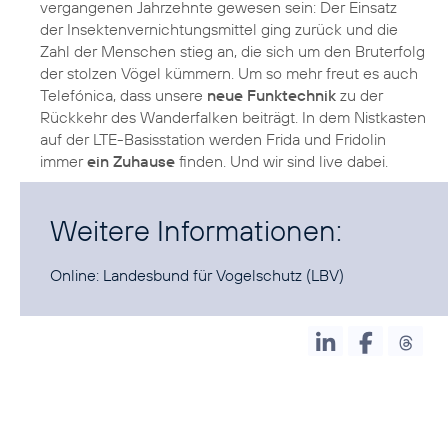
vergangenen Jahrzehnte gewesen sein: Der Einsatz
der Insektenvernichtungsmittel ging zurück und die
Zahl der Menschen stieg an, die sich um den Bruterfolg
der stolzen Vögel kümmern. Um so mehr freut es auch
Telefónica, dass unsere
neue Funktechnik
zu der
Rückkehr des Wanderfalken beiträgt. In dem Nistkasten
auf der LTE-Basisstation werden Frida und Fridolin
immer
ein Zuhause
finden. Und wir sind live dabei.
Weitere Informationen:
Online:
Landesbund für Vogelschutz
(LBV)