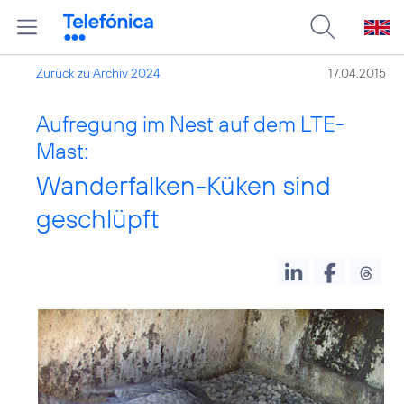
Zurück zu Archiv 2024
17.04.2015
Aufregung im Nest auf dem LTE-
Mast:
Wanderfalken-Küken sind
geschlüpft