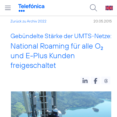
Zurück zu Archiv 2022
20.05.2015
Gebündelte Stärke der UMTS-Netze:
National Roaming für alle O
2
und E-Plus Kunden
freigeschaltet