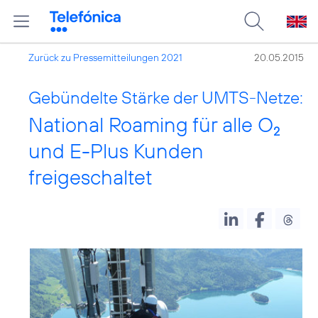
Zurück zu Pressemitteilungen 2021
20.05.2015
Gebündelte Stärke der UMTS-Netze:
National Roaming für alle O
2
und E-Plus Kunden
freigeschaltet