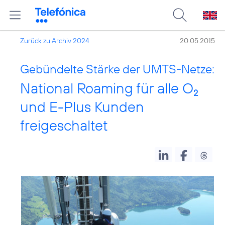
Zurück zu Archiv 2024
20.05.2015
Gebündelte Stärke der UMTS-Netze:
National Roaming für alle O
2
und E-Plus Kunden
freigeschaltet