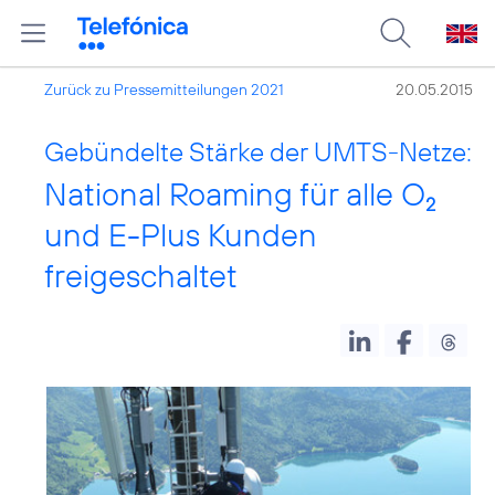
Zurück zu Pressemitteilungen 2021
20.05.2015
Gebündelte Stärke der UMTS-Netze:
National Roaming für alle O
2
und E-Plus Kunden
freigeschaltet