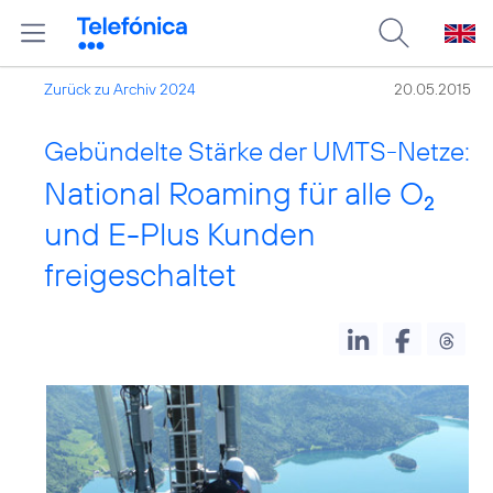
Zurück zu Archiv 2024
20.05.2015
Gebündelte Stärke der UMTS-Netze:
National Roaming für alle O
2
und E-Plus Kunden
freigeschaltet