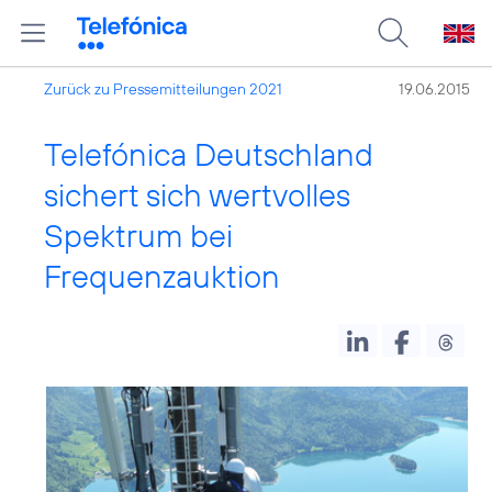
Zurück zu Pressemitteilungen 2021
19.06.2015
Telefónica Deutschland
sichert sich wertvolles
Spektrum bei
Frequenzauktion