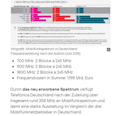
Infografik: Mobilfunkspektrum in Deutschland:
Frequenzverteilung nach der Auktion (Juni 2015)
700 MHz: 2 Blöcke a 2x5 MHz
900 MHz: 2 Blöcke a 2x5 MHz
1800 MHz: 2 Blöcke a 2x5 MHz
Frequenzkosten in Summe: 1,198 Mrd. Euro
Durch
das neu erworbene Spektrum
verfügt
Telefónica Deutschland nach der Zuteilung über
insgesamt rund 358 MHz an Mobilfunkspektrum und
damit eine starke Ausstattung im Vergleich der drei
Mobilfunknetzbetreiber in Deutschland.