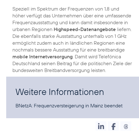
Speziell im Spektrum der Frequenzen von 1,8 und
höher verfügt das Unternehmen über eine umfassende
Frequenzausstattung und kann damit insbesondere in
urbanen Regionen
Highspeed-Datenangebote
liefern.
Die ebenfalls starke Ausstattung unterhalb von 1 GHz
ermöglicht zudem auch in ländlichen Regionen eine
nochmals bessere Ausstattung für eine breitbandige
mobile Internetversorgung
. Damit wird Telefónica
Deutschland seinen Beitrag für die politischen Ziele der
bundesweiten Breitbandversorgung leisten.
Weitere Informationen
BNetzA:
Frequenzversteigerung in Mainz beendet