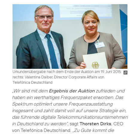
Urkundenübergabe nach dem Ende der Auktion am 19. Juni 2015
rechts: Valentina Daiber, Director Corporate Affairs von
Telefónica Deutschland
„Wir sind mit dem
Ergebnis der Auktion
zufrieden und
haben ein werthaltiges Frequenzpaket erworben. Das
Spektrum optimiert unsere Frequenzausstattung
insgesamt und zahlt damit voll auf unsere Strategie ein,
das führende digitale Telekommunikationsunternehmen
in Deutschland zu werden“
, sagt
Thorsten Dirks
, CEO
von Telefónica Deutschland.
„Zu Gute kommt die