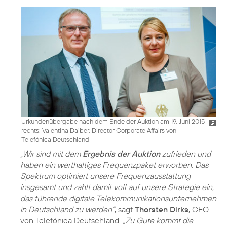
Urkundenübergabe nach dem Ende der Auktion am 19. Juni 2015
rechts: Valentina Daiber, Director Corporate Affairs von
Telefónica Deutschland
„Wir sind mit dem
Ergebnis der Auktion
zufrieden und
haben ein werthaltiges Frequenzpaket erworben. Das
Spektrum optimiert unsere Frequenzausstattung
insgesamt und zahlt damit voll auf unsere Strategie ein,
das führende digitale Telekommunikationsunternehmen
in Deutschland zu werden“
, sagt
Thorsten Dirks
, CEO
von Telefónica Deutschland.
„Zu Gute kommt die