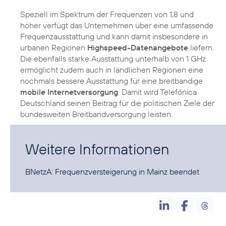
Speziell im Spektrum der Frequenzen von 1,8 und
höher verfügt das Unternehmen über eine umfassende
Frequenzausstattung und kann damit insbesondere in
urbanen Regionen
Highspeed-Datenangebote
liefern.
Die ebenfalls starke Ausstattung unterhalb von 1 GHz
ermöglicht zudem auch in ländlichen Regionen eine
nochmals bessere Ausstattung für eine breitbandige
mobile Internetversorgung
. Damit wird Telefónica
Deutschland seinen Beitrag für die politischen Ziele der
bundesweiten Breitbandversorgung leisten.
Weitere Informationen
BNetzA:
Frequenzversteigerung in Mainz beendet