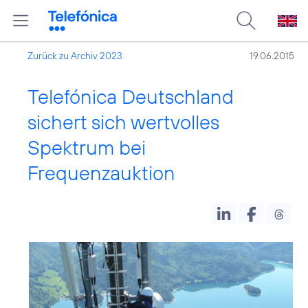
Zurück zu Archiv 2023
19.06.2015
Telefónica Deutschland
sichert sich wertvolles
Spektrum bei
Frequenzauktion