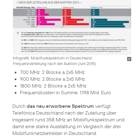
Infografik: Mobilfunkspektrum in Deutschland:
Frequenzverteilung nach der Auktion (Juni 2015)
700 MHz: 2 Blöcke a 2x5 MHz
900 MHz: 2 Blöcke a 2x5 MHz
1800 MHz: 2 Blöcke a 2x5 MHz
Frequenzkosten in Summe: 1,198 Mrd. Euro
Durch
das neu erworbene Spektrum
verfügt
Telefónica Deutschland nach der Zuteilung über
insgesamt rund 358 MHz an Mobilfunkspektrum und
damit eine starke Ausstattung im Vergleich der drei
Mobilfunknetzbetreiber in Deutschland.