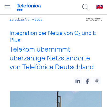
Zurück zu Archiv 2022
20.07.2015
Integration der Netze von O
und E-
2
Plus:
Telekom übernimmt
überzählige Netzstandorte
von Telefónica Deutschland