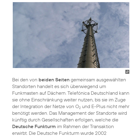
Bei den von
beiden Seiten
gemeinsam ausgewählten
Standorten handelt es sich überwiegend um
Funkmasten auf Dächern. Telefónica Deutschland kann
sie ohne Einschränkung weiter nutzen, bis sie im Zuge
der Integration der Netze von O
und E-Plus nicht mehr
2
benötigt werden. Das Management der Standorte wird
künftig durch Gesellschaften erfolgen, welche die
Deutsche Funkturm
im Rahmen der Transaktion
erwirbt. Die Deutsche Funkturm wurde 2002