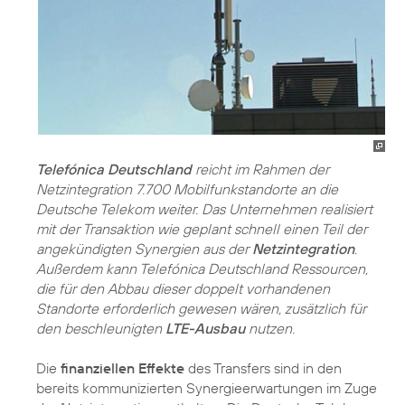
Telefónica Deutschland
reicht im Rahmen der
Netzintegration 7.700 Mobilfunkstandorte an die
Deutsche Telekom weiter. Das Unternehmen realisiert
mit der Transaktion wie geplant schnell einen Teil der
angekündigten Synergien aus der
Netzintegration
.
Außerdem kann Telefónica Deutschland Ressourcen,
die für den Abbau dieser doppelt vorhandenen
Standorte erforderlich gewesen wären, zusätzlich für
den beschleunigten
LTE-Ausbau
nutzen.
Die
finanziellen Effekte
des Transfers sind in den
bereits kommunizierten Synergieerwartungen im Zuge