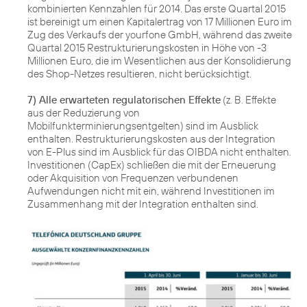
kombinierten Kennzahlen für 2014. Das erste Quartal 2015
ist bereinigt um einen Kapitalertrag von 17 Millionen Euro im
Zug des Verkaufs der yourfone GmbH, während das zweite
Quartal 2015 Restrukturierungskosten in Höhe von -3
Millionen Euro, die im Wesentlichen aus der Konsolidierung
des Shop-Netzes resultieren, nicht berücksichtigt.
7) Alle erwarteten regulatorischen Effekte
(z. B. Effekte
aus der Reduzierung von
Mobilfunkterminierungsentgelten) sind im Ausblick
enthalten. Restrukturierungskosten aus der Integration
von E-Plus sind im Ausblick für das OIBDA nicht enthalten.
Investitionen (CapEx) schließen die mit der Erneuerung
oder Akquisition von Frequenzen verbundenen
Aufwendungen nicht mit ein, während Investitionen im
Zusammenhang mit der Integration enthalten sind.