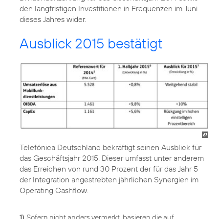
den langfristigen Investitionen in Frequenzen im Juni
dieses Jahres wider.
Ausblick 2015 bestätigt
Telefónica Deutschland bekräftigt seinen Ausblick für
das Geschäftsjahr 2015. Dieser umfasst unter anderem
das Erreichen von rund 30 Prozent der für das Jahr 5
der Integration angestrebten jährlichen Synergien im
Operating Cashflow.
1)
Sofern nicht anders vermerkt, basieren die auf