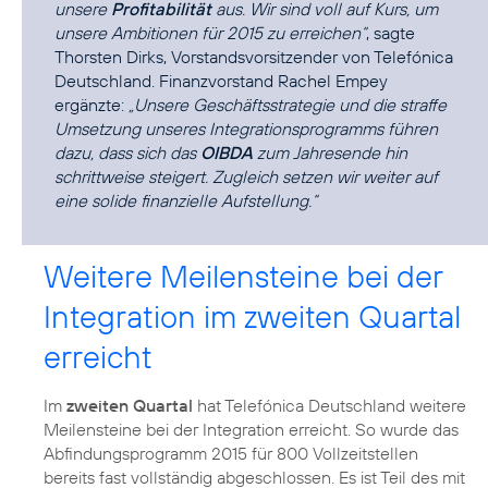
unsere
Profitabilität
aus. Wir sind voll auf Kurs, um
unsere Ambitionen für 2015 zu erreichen“
, sagte
Thorsten Dirks
, Vorstandsvorsitzender von Telefónica
Deutschland. Finanzvorstand
Rachel Empey
ergänzte:
„Unsere Geschäftsstrategie und die straffe
Umsetzung unseres Integrationsprogramms führen
dazu, dass sich das
OIBDA
zum Jahresende hin
schrittweise steigert. Zugleich setzen wir weiter auf
eine solide finanzielle Aufstellung.“
Weitere Meilensteine bei der
Integration im zweiten Quartal
erreicht
Im
zweiten Quartal
hat Telefónica Deutschland weitere
Meilensteine bei der Integration erreicht. So wurde das
Abfindungsprogramm 2015 für 800 Vollzeitstellen
bereits fast vollständig abgeschlossen. Es ist Teil des mit