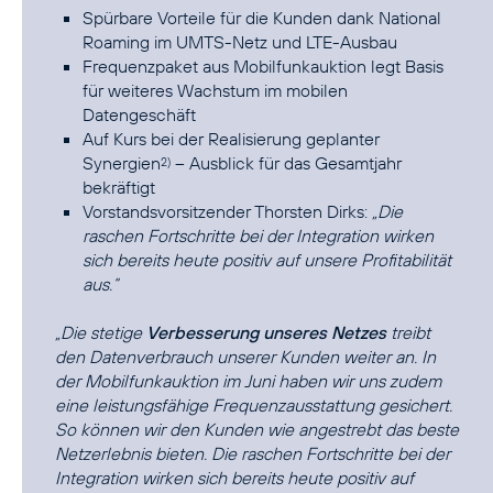
Spürbare Vorteile für die Kunden dank National
Roaming im UMTS-Netz und LTE-Ausbau
Frequenzpaket aus Mobilfunkauktion legt Basis
für weiteres Wachstum im mobilen
Datengeschäft
Auf Kurs bei der Realisierung geplanter
Synergien
– Ausblick für das Gesamtjahr
2)
bekräftigt
Vorstandsvorsitzender Thorsten Dirks:
„Die
raschen Fortschritte bei der Integration wirken
sich bereits heute positiv auf unsere Profitabilität
aus.“
„Die stetige
Verbesserung unseres Netzes
treibt
den Datenverbrauch unserer Kunden weiter an. In
der Mobilfunkauktion im Juni haben wir uns zudem
eine leistungsfähige Frequenzausstattung gesichert.
So können wir den Kunden wie angestrebt das beste
Netzerlebnis bieten. Die raschen Fortschritte bei der
Integration wirken sich bereits heute positiv auf