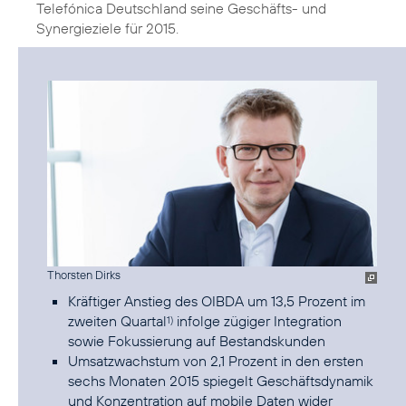
Telefónica Deutschland seine Geschäfts- und
Synergieziele für 2015.
Thorsten Dirks
Kräftiger Anstieg des OIBDA um 13,5 Prozent im
zweiten Quartal
infolge zügiger Integration
1)
sowie Fokussierung auf Bestandskunden
Umsatzwachstum von 2,1 Prozent in den ersten
sechs Monaten 2015 spiegelt Geschäftsdynamik
und Konzentration auf mobile Daten wider