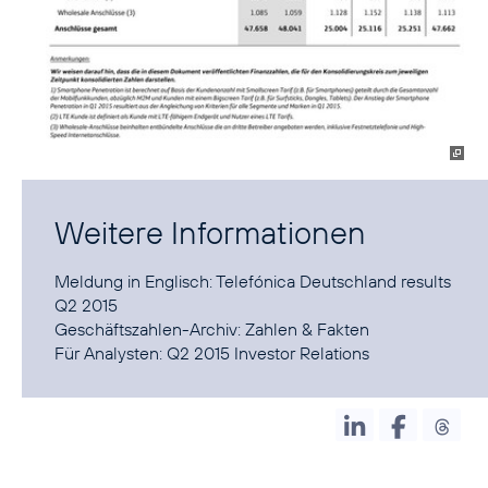
Weitere Informationen
Meldung in Englisch:
Telefónica Deutschland results
Q2 2015
Geschäftszahlen-Archiv:
Zahlen & Fakten
Für Analysten:
Q2 2015 Investor Relations