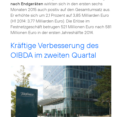
nach Endgeräten
wirkten sich in den ersten sechs
Monaten 2015 auch positiv auf den Gesamtumsatz aus.
Er erhöhte sich um 2,1 Prozent auf 3,85 Milliarden Euro
(H1 2014: 3,77 Milliarden Euro). Die Erlöse im
Festnetzgeschäft betrugen 521 Millionen Euro nach 581
Millionen Euro in der ersten Jahreshälfte 2014.
Kräftige Verbesserung des
OIBDA im zweiten Quartal