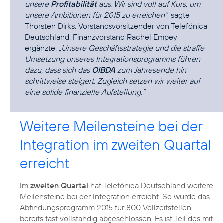
unsere
Profitabilität
aus. Wir sind voll auf Kurs, um
unsere Ambitionen für 2015 zu erreichen“
, sagte
Thorsten Dirks
, Vorstandsvorsitzender von Telefónica
Deutschland. Finanzvorstand
Rachel Empey
ergänzte:
„Unsere Geschäftsstrategie und die straffe
Umsetzung unseres Integrationsprogramms führen
dazu, dass sich das
OIBDA
zum Jahresende hin
schrittweise steigert. Zugleich setzen wir weiter auf
eine solide finanzielle Aufstellung.“
Weitere Meilensteine bei der
Integration im zweiten Quartal
erreicht
Im
zweiten Quartal
hat Telefónica Deutschland weitere
Meilensteine bei der Integration erreicht. So wurde das
Abfindungsprogramm 2015 für 800 Vollzeitstellen
bereits fast vollständig abgeschlossen. Es ist Teil des mit