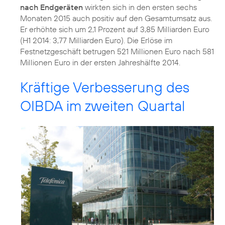
nach Endgeräten
wirkten sich in den ersten sechs
Monaten 2015 auch positiv auf den Gesamtumsatz aus.
Er erhöhte sich um 2,1 Prozent auf 3,85 Milliarden Euro
(H1 2014: 3,77 Milliarden Euro). Die Erlöse im
Festnetzgeschäft betrugen 521 Millionen Euro nach 581
Millionen Euro in der ersten Jahreshälfte 2014.
Kräftige Verbesserung des
OIBDA im zweiten Quartal