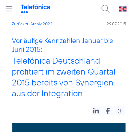
Zurück zu Archiv 2022
29.07.2015
Vorläufige Kennzahlen Januar bis
Juni 2015:
Telefónica Deutschland
profitiert im zweiten Quartal
2015 bereits von Synergien
aus der Integration