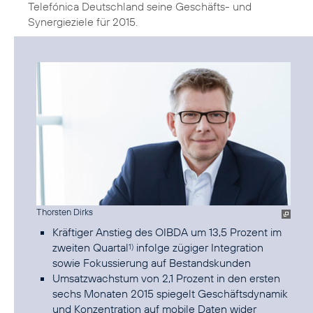
Telefónica Deutschland seine Geschäfts- und
Synergieziele für 2015.
Thorsten Dirks
Kräftiger Anstieg des OIBDA um 13,5 Prozent im
zweiten Quartal
infolge zügiger Integration
1)
sowie Fokussierung auf Bestandskunden
Umsatzwachstum von 2,1 Prozent in den ersten
sechs Monaten 2015 spiegelt Geschäftsdynamik
und Konzentration auf mobile Daten wider