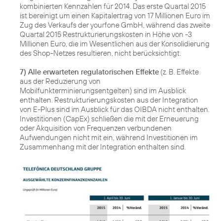
kombinierten Kennzahlen für 2014. Das erste Quartal 2015
ist bereinigt um einen Kapitalertrag von 17 Millionen Euro im
Zug des Verkaufs der yourfone GmbH, während das zweite
Quartal 2015 Restrukturierungskosten in Höhe von -3
Millionen Euro, die im Wesentlichen aus der Konsolidierung
des Shop-Netzes resultieren, nicht berücksichtigt.
7) Alle erwarteten regulatorischen Effekte
(z. B. Effekte
aus der Reduzierung von
Mobilfunkterminierungsentgelten) sind im Ausblick
enthalten. Restrukturierungskosten aus der Integration
von E-Plus sind im Ausblick für das OIBDA nicht enthalten.
Investitionen (CapEx) schließen die mit der Erneuerung
oder Akquisition von Frequenzen verbundenen
Aufwendungen nicht mit ein, während Investitionen im
Zusammenhang mit der Integration enthalten sind.