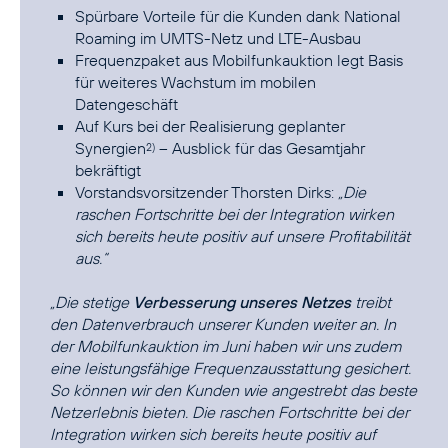
Spürbare Vorteile für die Kunden dank National
Roaming im UMTS-Netz und LTE-Ausbau
Frequenzpaket aus Mobilfunkauktion legt Basis
für weiteres Wachstum im mobilen
Datengeschäft
Auf Kurs bei der Realisierung geplanter
Synergien
– Ausblick für das Gesamtjahr
2)
bekräftigt
Vorstandsvorsitzender Thorsten Dirks:
„Die
raschen Fortschritte bei der Integration wirken
sich bereits heute positiv auf unsere Profitabilität
aus.“
„Die stetige
Verbesserung unseres Netzes
treibt
den Datenverbrauch unserer Kunden weiter an. In
der Mobilfunkauktion im Juni haben wir uns zudem
eine leistungsfähige Frequenzausstattung gesichert.
So können wir den Kunden wie angestrebt das beste
Netzerlebnis bieten. Die raschen Fortschritte bei der
Integration wirken sich bereits heute positiv auf