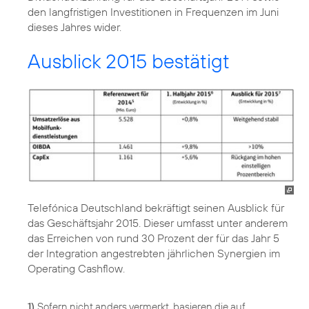
den langfristigen Investitionen in Frequenzen im Juni
dieses Jahres wider.
Ausblick 2015 bestätigt
Telefónica Deutschland bekräftigt seinen Ausblick für
das Geschäftsjahr 2015. Dieser umfasst unter anderem
das Erreichen von rund 30 Prozent der für das Jahr 5
der Integration angestrebten jährlichen Synergien im
Operating Cashflow.
1)
Sofern nicht anders vermerkt, basieren die auf