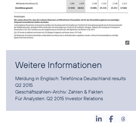
Weitere Informationen
Meldung in Englisch:
Telefónica Deutschland results
Q2 2015
Geschäftszahlen-Archiv:
Zahlen & Fakten
Für Analysten:
Q2 2015 Investor Relations