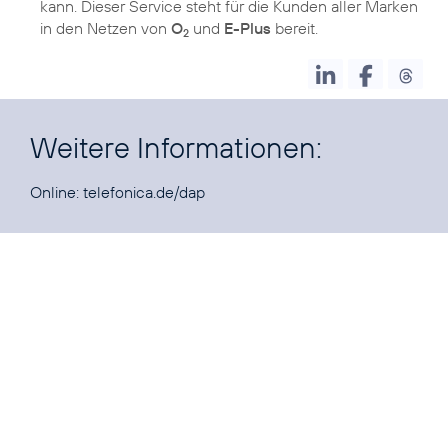
kann. Dieser Service steht für die Kunden aller Marken
in den Netzen von
O
und
E-Plus
bereit.
2
Weitere Informationen:
Online:
telefonica.de/dap