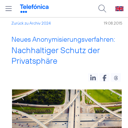
Zurück zu Archiv 2024
19.08.2015
Neues Anonymisierungsverfahren:
Nachhaltiger Schutz der
Privatsphäre