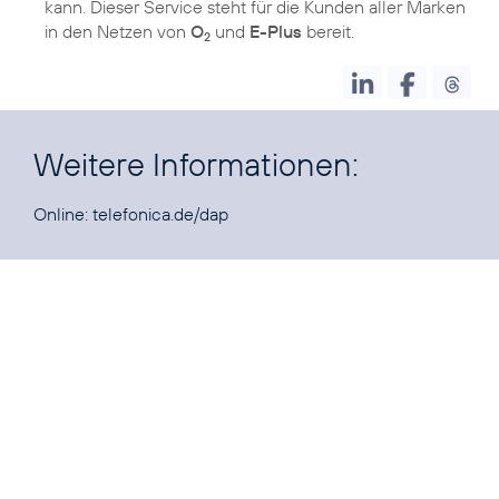
kann. Dieser Service steht für die Kunden aller Marken
in den Netzen von
O
und
E-Plus
bereit.
2
Weitere Informationen:
Online:
telefonica.de/dap