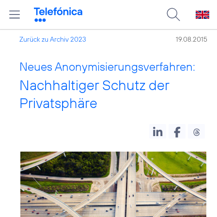
Zurück zu Archiv 2023
19.08.2015
Neues Anonymisierungsverfahren:
Nachhaltiger Schutz der
Privatsphäre