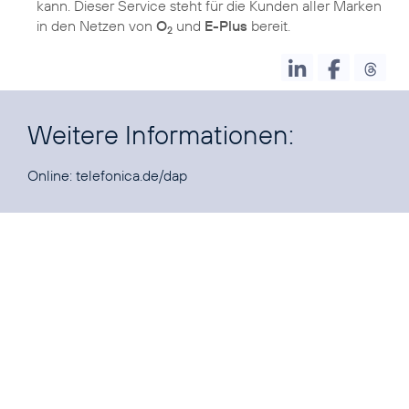
kann. Dieser Service steht für die Kunden aller Marken
in den Netzen von
O
und
E-Plus
bereit.
2
Weitere Informationen:
Online:
telefonica.de/dap