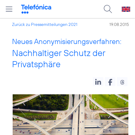
Zurück zu Pressemitteilungen 2021
19.08.2015
Neues Anonymisierungsverfahren:
Nachhaltiger Schutz der
Privatsphäre