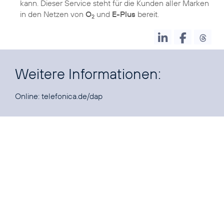
kann. Dieser Service steht für die Kunden aller Marken
in den Netzen von
O
und
E-Plus
bereit.
2
Weitere Informationen:
Online:
telefonica.de/dap