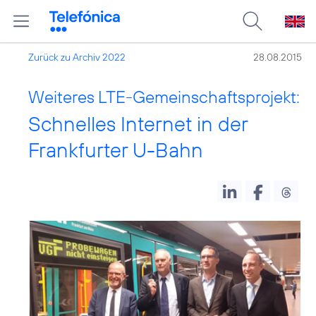
Zurück zu Archiv 2022
28.08.2015
Weiteres LTE-Gemeinschaftsprojekt:
Schnelles Internet in der
Frankfurter U-Bahn