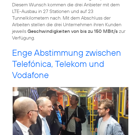
Diesem Wunsch kommen die drei Anbieter mit dem
LTE-Ausbau in 27 Stationen und auf 23
Tunnelkilometern nach. Mit dem Abschluss der
Arbeiten stellen die drei Unternehmen ihren Kunden
jeweils
Geschwindigkeiten von bis zu 150 MBit/s
zur
Verfügung.
Enge Abstimmung zwischen
Telefónica, Telekom und
Vodafone