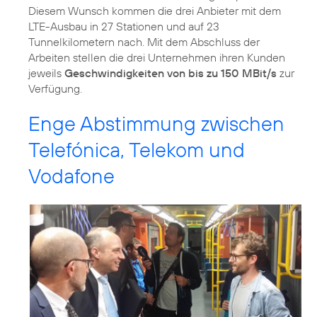
Diesem Wunsch kommen die drei Anbieter mit dem
LTE-Ausbau in 27 Stationen und auf 23
Tunnelkilometern nach. Mit dem Abschluss der
Arbeiten stellen die drei Unternehmen ihren Kunden
jeweils
Geschwindigkeiten von bis zu 150 MBit/s
zur
Verfügung.
Enge Abstimmung zwischen
Telefónica, Telekom und
Vodafone