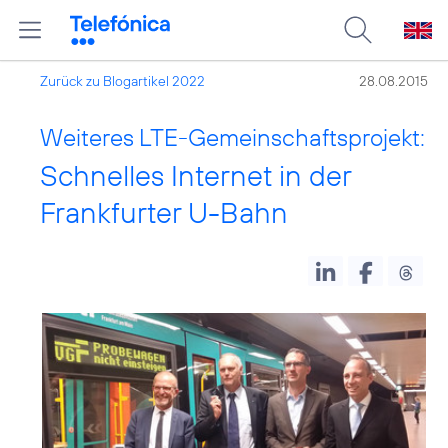
Zurück zu Blogartikel 2022
28.08.2015
Weiteres LTE-Gemeinschaftsprojekt:
Schnelles Internet in der
Frankfurter U-Bahn