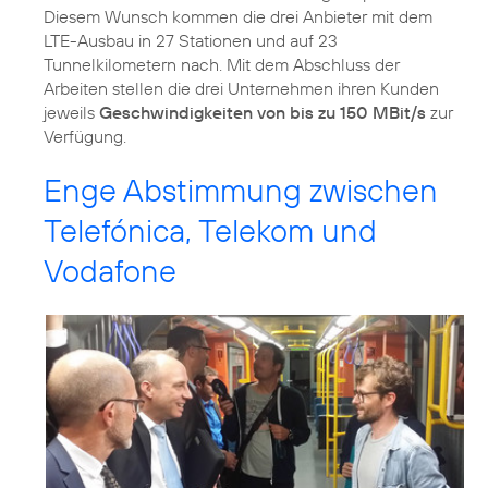
Diesem Wunsch kommen die drei Anbieter mit dem
LTE-Ausbau in 27 Stationen und auf 23
Tunnelkilometern nach. Mit dem Abschluss der
Arbeiten stellen die drei Unternehmen ihren Kunden
jeweils
Geschwindigkeiten von bis zu 150 MBit/s
zur
Verfügung.
Enge Abstimmung zwischen
Telefónica, Telekom und
Vodafone