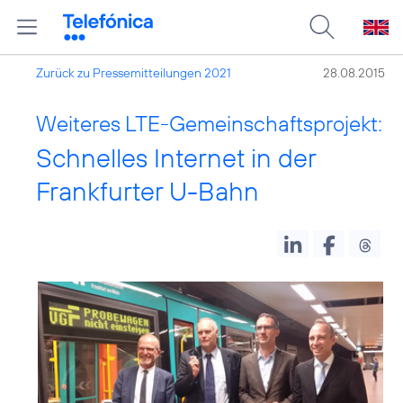
Zurück zu Pressemitteilungen 2021
28.08.2015
Weiteres LTE-Gemeinschaftsprojekt:
Schnelles Internet in der
Frankfurter U-Bahn