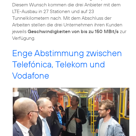
Diesem Wunsch kommen die drei Anbieter mit dem
LTE-Ausbau in 27 Stationen und auf 23
Tunnelkilometern nach. Mit dem Abschluss der
Arbeiten stellen die drei Unternehmen ihren Kunden
jeweils
Geschwindigkeiten von bis zu 150 MBit/s
zur
Verfügung.
Enge Abstimmung zwischen
Telefónica, Telekom und
Vodafone