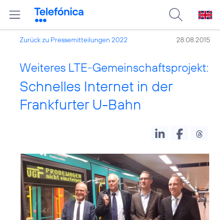
Zurück zu Pressemitteilungen 2022
28.08.2015
Weiteres LTE-Gemeinschaftsprojekt:
Schnelles Internet in der
Frankfurter U-Bahn