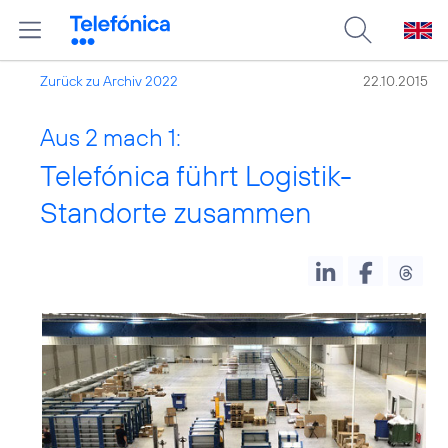
Zurück zu Archiv 2022
22.10.2015
Aus 2 mach 1:
Telefónica führt Logistik-
Standorte zusammen