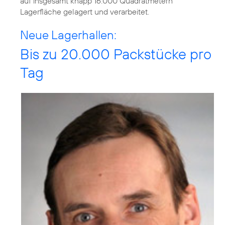
auf insgesamt knapp 16.000 Quadratmetern
Lagerfläche gelagert und verarbeitet.
Neue Lagerhallen:
Bis zu 20.000 Packstücke pro
Tag