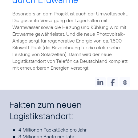
Besonders an dem Projekt ist auch der Umweltaspekt.
Die gesamte Versorgung der Lagerhallen mit
Warmwasser sowie die Heizung und Kühlung wird mit
Erdwärme gewährleistet. Und die neue Photovoltaik-
Anlage sorgt für regenerative Energie von ca. 1.500
Kilowatt Peak (die Bezeichnung für die elektrische
Leistung von Solarzellen). Damit wird der neue
Logistikstandort von Telefónica Deutschland komplett
mit erneuerbaren Energien versorgt.
Fakten zum neuen
Logistikstandort:
4 Millionen Packstücke pro Jahr
3 Millionen Briefe pro Jahr