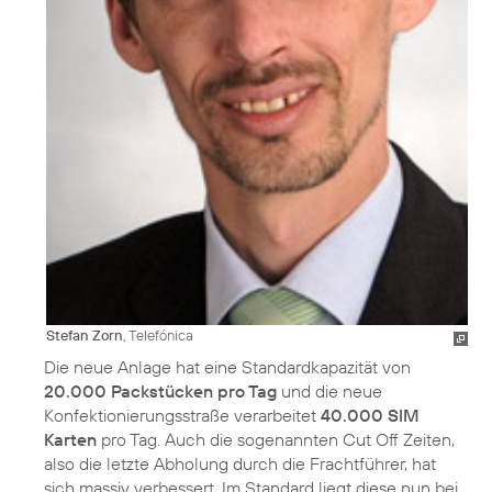
Stefan Zorn
, Telefónica
Die neue Anlage hat eine Standardkapazität von
20.000 Packstücken pro Tag
und die neue
Konfektionierungsstraße verarbeitet
40.000 SIM
Karten
pro Tag. Auch die sogenannten Cut Off Zeiten,
also die letzte Abholung durch die Frachtführer, hat
sich massiv verbessert. Im Standard liegt diese nun bei