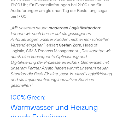
19:00 Uhr, für Expresslieferungen bei 21:00 und für
Auslieferungen am gleichen Tag der Bestellung sogar
bei 17:00.
„Mit unserem neuen
modernen Logistikstandort
können wir noch besser auf die gestiegenen
Anforderungen unserer Kunden nach einem schnellen
Versand eingehen“
, erklärt
Stefan Zorn
, Head of
Logistic, SIM & Process Management.
„Das konnten wir
durch eine konsequente Optimierung und
Digitalisierung der Prozesse erreichen. Gemeinsam mit
unserem Partner Arvato haben wir mit unserem neuen
Standort die Basis für eine „best-in-class“ Logistiklösung
und die Implementierung innovativer Services
geschaffen.“
100% Green:
Warmwasser und Heizung
durch Erdwärme