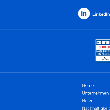
LinkedIn
Home
Unternehmen
Netze
Nachhaltigkeit