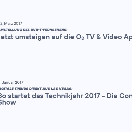
2. März 2017
MSTELLUNG DES DVB-T-FERNSEHENS:
Jetzt umsteigen auf die O
TV & Video A
2
1. Januar 2017
IGITALE TRENDS DIREKT AUS LAS VEGAS:
So startet das Technikjahr 2017 - Die Co
Show