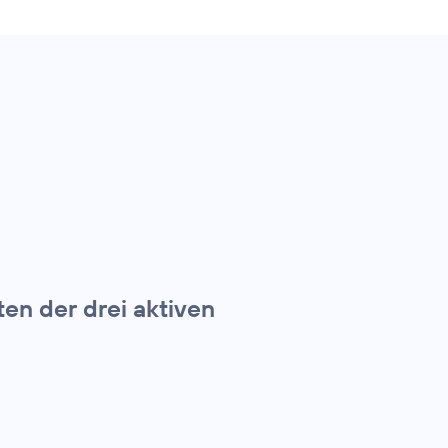
en der drei aktiven