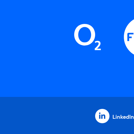
LinkedIn