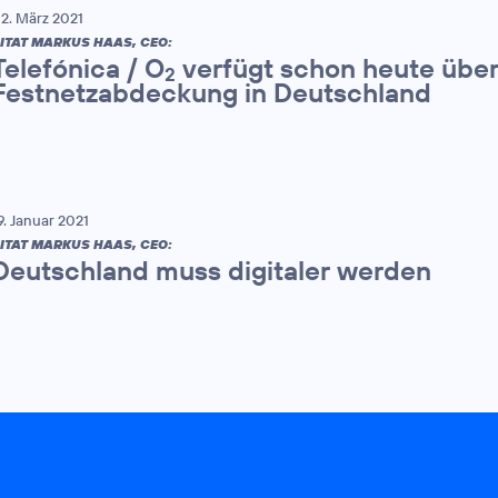
2. März 2021
ITAT MARKUS HAAS, CEO:
Telefónica / O
verfügt schon heute über
2
Festnetzabdeckung in Deutschland
9. Januar 2021
ITAT MARKUS HAAS, CEO:
Deutschland muss digitaler werden