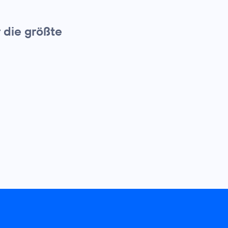
 die größte