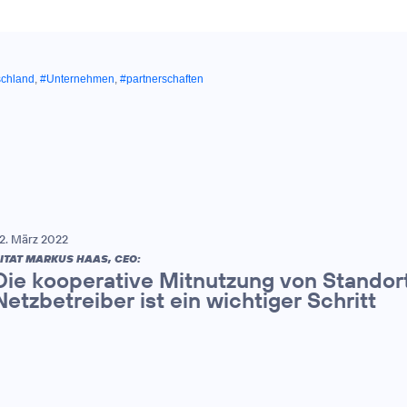
schland
,
#Unternehmen
,
#partnerschaften
2. März 2022
ITAT MARKUS HAAS, CEO:
Die kooperative Mitnutzung von Standort
Netzbetreiber ist ein wichtiger Schritt