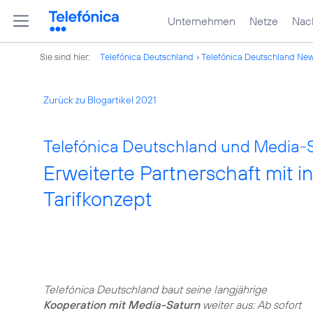
Unternehmen
Netze
Nach
Sie sind hier:
Telefónica Deutschland
Telefónica Deutschland Ne
Zurück zu Blogartikel 2021
Telefónica Deutschland und Media-S
Erweiterte Partnerschaft mit 
Tarifkonzept
Telefónica Deutschland baut seine langjährige
Kooperation mit Media-Saturn
weiter aus: Ab sofort