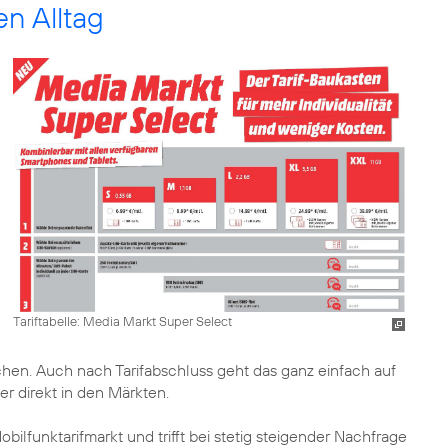
en Alltag
Tariftabelle: Media Markt Super Select
chen. Auch nach Tarifabschluss geht das ganz einfach auf
er direkt in den Märkten.
lfunktarifmarkt und trifft bei stetig steigender Nachfrage