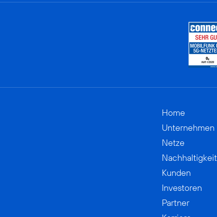
Home
Unternehmen
Netze
Nachhaltigkeit
Kunden
Investoren
Partner