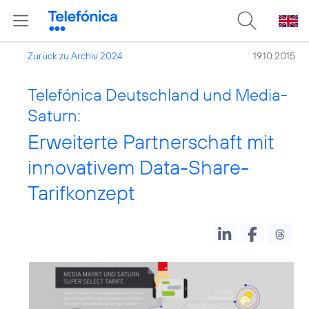
Zurück zu Archiv 2024
19.10.2015
Telefónica Deutschland und Media-
Saturn:
Erweiterte Partnerschaft mit
innovativem Data-Share-
Tarifkonzept