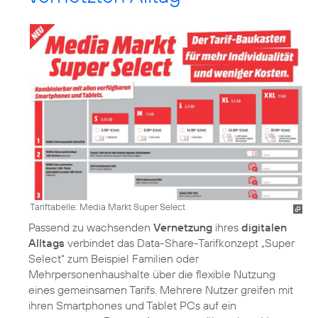
Tariftabelle: Media Markt Super Select
Passend zu wachsenden
Vernetzung
ihres
digitalen
Alltags
verbindet das Data-Share-Tarifkonzept „Super
Select“ zum Beispiel Familien oder
Mehrpersonenhaushalte über die flexible Nutzung
eines gemeinsamen Tarifs. Mehrere Nutzer greifen mit
ihren Smartphones und Tablet PCs auf ein